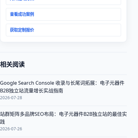
查看成功案例
获取定制报价
相关阅读
Google Search Console 收录与长尾词拓展：电子元器件
B2B独立站流量增长实战指南
2026-07-28
站群矩阵多品牌SEO布局：电子元器件B2B独立站的最佳实
践
2026-07-26