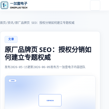
首页
/
资讯
/
原厂品牌页 SEO：授权分销如何建立专题权威
文章
原厂品牌页 SEO：授权分销如
何建立专题权威
发布
2026-05-15
更新
2026-06-09
发布方
一加壹电子内容团队