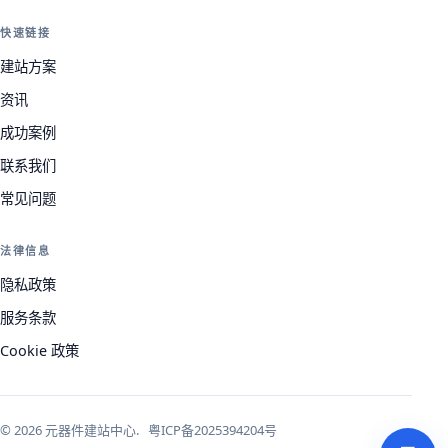
快速链接
建站方案
资讯
成功案例
联系我们
常见问题
法律信息
隐私政策
服务条款
Cookie 政策
© 2026 元器件建站中心.
粤ICP备2025394204号