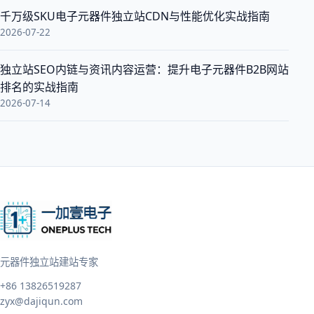
千万级SKU电子元器件独立站CDN与性能优化实战指南
2026-07-22
独立站SEO内链与资讯内容运营：提升电子元器件B2B网站
排名的实战指南
2026-07-14
元器件独立站建站专家
+86 13826519287
zyx@dajiqun.com