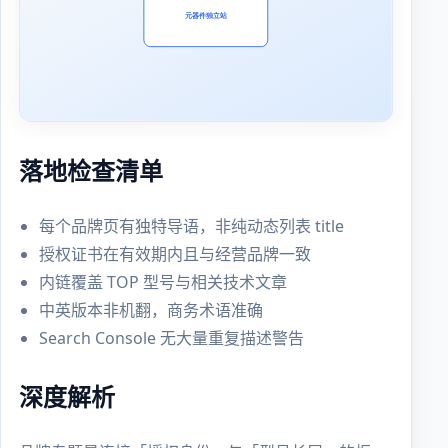
落地检查清单
每个品牌页有独特导语，非纯动态列表 title
授权证书在有效期内且与经营品牌一致
内链覆盖 TOP 型号与相关技术文章
中英版本非机翻，商务术语准确
Search Console 无大量重复描述警告
深度解析