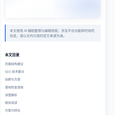
本文使用 AI 辅助整理与编辑排版；涉及平台功能和时效的
信息，请以文内引用的官方来源为准。
本文目录
页面结构建议
SEO 技术要点
站群与方案
落地检查清单
深度解析
相关阅读
方案与转化