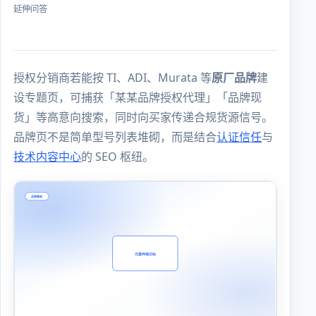
延伸问答
授权分销商若能按 TI、ADI、Murata 等
原厂品牌
建
设专题页，可捕获「某某品牌授权代理」「品牌现
货」等高意向搜索，同时向买家传递合规货源信号。
品牌页不是简单型号列表堆砌，而是结合
认证信任
与
技术内容中心
的 SEO 枢纽。