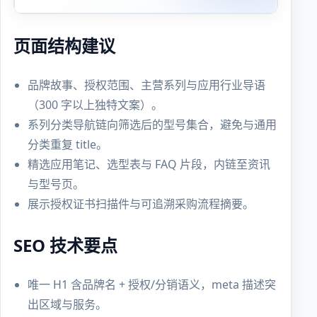
页面结构建议
品牌故事、授权范围、主营系列与应用行业导语
（300 字以上独特文案）。
系列分类导航链向筛选后的型号集合，避免与通用
分类重复 title。
精选应用笔记、选型表与 FAQ 片段，内链至资讯
与型号页。
展示授权证书扫描件与可追溯采购流程摘要。
SEO 技术要点
唯一 H1 含品牌名 + 授权/分销语义，meta 描述突
出区域与服务。