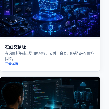
在线交易版
在询价版基础上增加购物车、支付、会员、促销与库存价格
同步。
了解详情