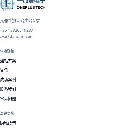
元器件独立站建站专家
+86 13826519287
zyx@dajiqun.com
快速链接
建站方案
资讯
成功案例
联系我们
常见问题
法律信息
隐私政策