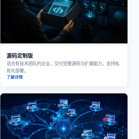
源码定制版
适合有技术团队的企业，交付完整源码与扩展能力，支持私
有化部署。
了解详情