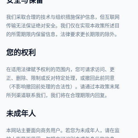
我们采取合理的技术与组织措施保护信息，但互联网
传输无法保证绝对安全。我们仅在实现本政策所述目
的所需期限内保留信息，法律要求更长期限的除外。
您的权利
在适用法律赋予权利的范围内，您可请求访问、更
正、删除、限制或反对特定处理，或撤回此前同意
（不影响撤回前处理的合法性）。请通过本政策末尾
所列渠道联系我们，我们将在合理期限内回复。
未成年人
本网站主要面向商务用户。若您为未成年人，请在监