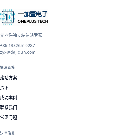
元器件独立站建站专家
+86 13826519287
zyx@dajiqun.com
快速链接
建站方案
资讯
成功案例
联系我们
常见问题
法律信息