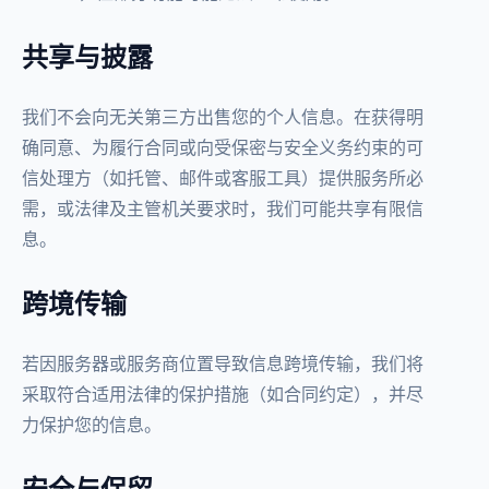
共享与披露
我们不会向无关第三方出售您的个人信息。在获得明
确同意、为履行合同或向受保密与安全义务约束的可
信处理方（如托管、邮件或客服工具）提供服务所必
需，或法律及主管机关要求时，我们可能共享有限信
息。
跨境传输
若因服务器或服务商位置导致信息跨境传输，我们将
采取符合适用法律的保护措施（如合同约定），并尽
力保护您的信息。
安全与保留