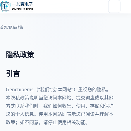
首页
/
隐私政策
隐私政策
引言
Genchipems（“我们”或“本网站”）重视您的隐私。
本隐私政策说明当您访问本网站、提交询盘或以其他
方式联系我们时，我们如何收集、使用、存储和保护
您的个人信息。使用本网站即表示您已阅读并理解本
政策；如不同意，请停止使用相关功能。