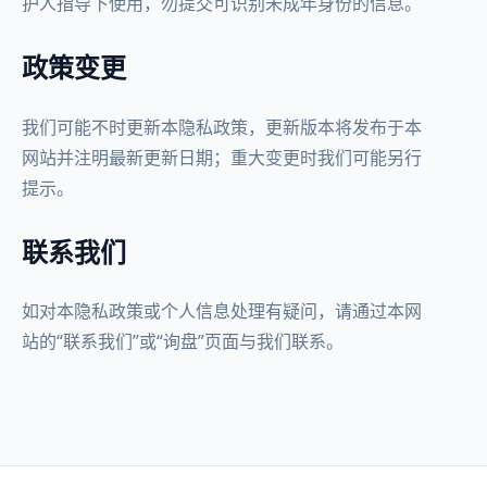
护人指导下使用，勿提交可识别未成年身份的信息。
政策变更
我们可能不时更新本隐私政策，更新版本将发布于本
网站并注明最新更新日期；重大变更时我们可能另行
提示。
联系我们
如对本隐私政策或个人信息处理有疑问，请通过本网
站的“联系我们”或“询盘”页面与我们联系。