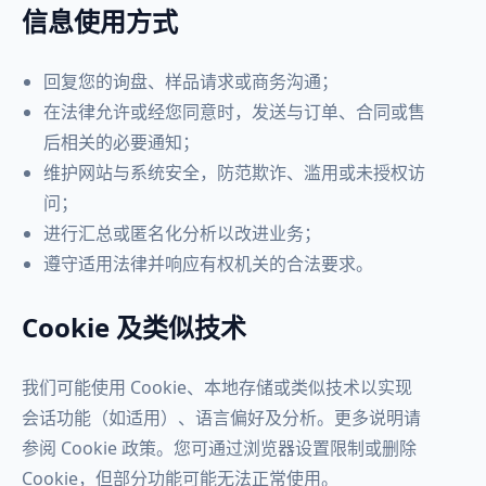
信息使用方式
回复您的询盘、样品请求或商务沟通；
在法律允许或经您同意时，发送与订单、合同或售
后相关的必要通知；
维护网站与系统安全，防范欺诈、滥用或未授权访
问；
进行汇总或匿名化分析以改进业务；
遵守适用法律并响应有权机关的合法要求。
Cookie 及类似技术
我们可能使用 Cookie、本地存储或类似技术以实现
会话功能（如适用）、语言偏好及分析。更多说明请
参阅 Cookie 政策。您可通过浏览器设置限制或删除
Cookie，但部分功能可能无法正常使用。