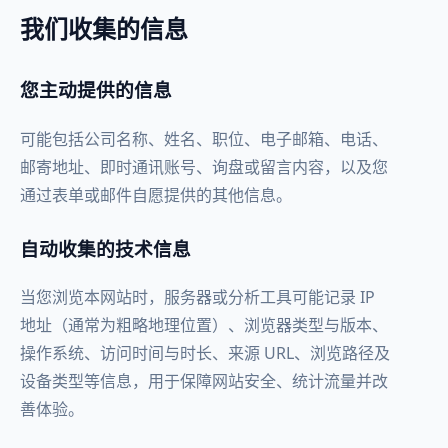
我们收集的信息
您主动提供的信息
可能包括公司名称、姓名、职位、电子邮箱、电话、
邮寄地址、即时通讯账号、询盘或留言内容，以及您
通过表单或邮件自愿提供的其他信息。
自动收集的技术信息
当您浏览本网站时，服务器或分析工具可能记录 IP
地址（通常为粗略地理位置）、浏览器类型与版本、
操作系统、访问时间与时长、来源 URL、浏览路径及
设备类型等信息，用于保障网站安全、统计流量并改
善体验。