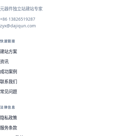
元器件独立站建站专家
+86 13826519287
zyx@dajiqun.com
快速链接
建站方案
资讯
成功案例
联系我们
常见问题
法律信息
隐私政策
服务条款