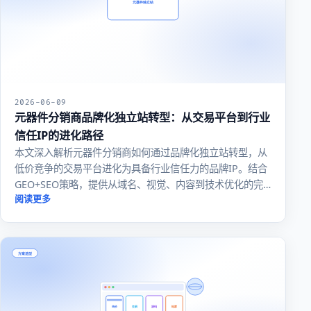
2026-06-09
元器件分销商品牌化独立站转型：从交易平台到行业
信任IP的进化路径
本文深入解析元器件分销商如何通过品牌化独立站转型，从
低价竞争的交易平台进化为具备行业信任力的品牌IP。结合
GEO+SEO策略，提供从域名、视觉、内容到技术优化的完
整路线图，助力分销商在B2B市场中建立差异化护城河。
阅读更多