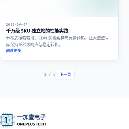
2026-06-07
千万级 SKU 独立站的性能实践
分布式搜索索引、CDN 边缘缓存与异步预热，让大型型号
库保持亚秒级响应与稳定转化。
阅读更多
1 / 6
下一页