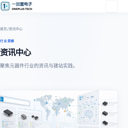
首页
/
资讯中心
行业洞察
资讯中心
聚焦元器件行业的资讯与建站实践。