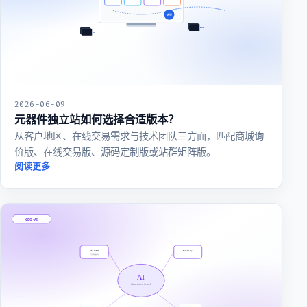
2026-06-09
元器件独立站如何选择合适版本？
从客户地区、在线交易需求与技术团队三方面，匹配商城询
价版、在线交易版、源码定制版或站群矩阵版。
阅读更多