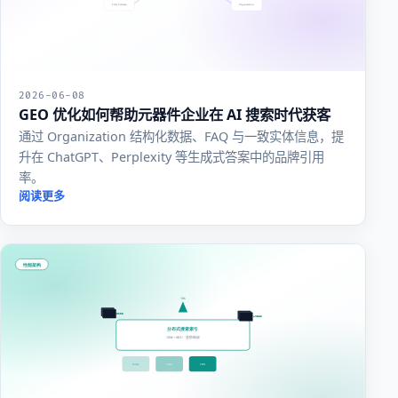
2026-06-08
GEO 优化如何帮助元器件企业在 AI 搜索时代获客
通过 Organization 结构化数据、FAQ 与一致实体信息，提
升在 ChatGPT、Perplexity 等生成式答案中的品牌引用
率。
阅读更多