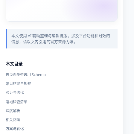
本文使用 AI 辅助整理与编辑排版；涉及平台功能和时效的
信息，请以文内引用的官方来源为准。
本文目录
按页面类型选用 Schema
常见错误与规避
验证与迭代
落地检查清单
深度解析
相关阅读
方案与转化