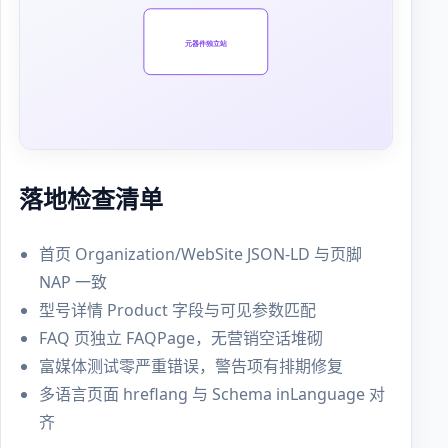
落地检查清单
首页 Organization/WebSite JSON-LD 与页脚
NAP 一致
型号详情 Product 字段与可见参数匹配
FAQ 页独立 FAQPage，无营销空话堆砌
富媒体测试零严重错误，警告项有排期修复
多语言页面 hreflang 与 Schema inLanguage 对
齐