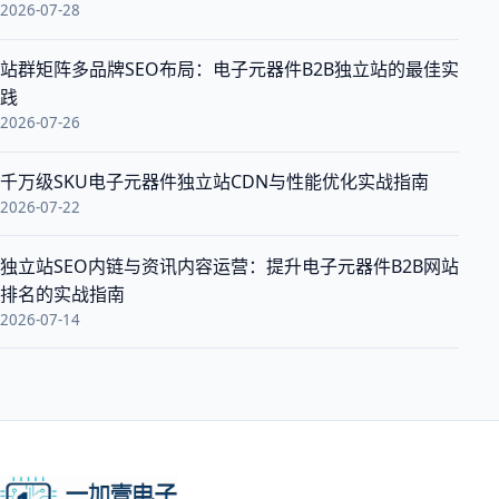
2026-07-28
站群矩阵多品牌SEO布局：电子元器件B2B独立站的最佳实
践
2026-07-26
千万级SKU电子元器件独立站CDN与性能优化实战指南
2026-07-22
独立站SEO内链与资讯内容运营：提升电子元器件B2B网站
排名的实战指南
2026-07-14