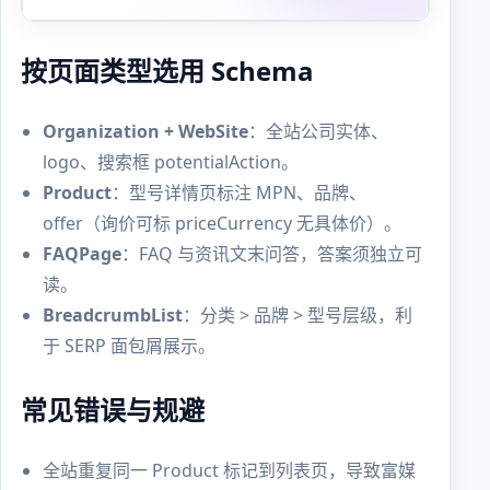
按页面类型选用 Schema
Organization + WebSite
：全站公司实体、
logo、搜索框 potentialAction。
Product
：型号详情页标注 MPN、品牌、
offer（询价可标 priceCurrency 无具体价）。
FAQPage
：FAQ 与资讯文末问答，答案须独立可
读。
BreadcrumbList
：分类 > 品牌 > 型号层级，利
于 SERP 面包屑展示。
常见错误与规避
全站重复同一 Product 标记到列表页，导致富媒