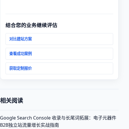
结合您的业务继续评估
对比建站方案
查看成功案例
获取定制报价
相关阅读
Google Search Console 收录与长尾词拓展：电子元器件
B2B独立站流量增长实战指南