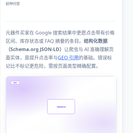
延伸问答
元器件买家在 Google 搜索结果中更愿点击带有价格
区间、库存状态或 FAQ 摘要的条目。
结构化数据
（Schema.org JSON-LD）
让爬虫与 AI 准确理解页
面实体，是提升点击率与
GEO 引用
的基础。错误标
记比不标记更危险，需按页面类型精确配置。