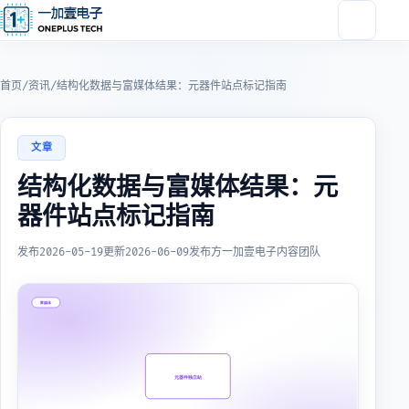
首页
/
资讯
/
结构化数据与富媒体结果：元器件站点标记指南
文章
结构化数据与富媒体结果：元
器件站点标记指南
发布
2026-05-19
更新
2026-06-09
发布方
一加壹电子内容团队