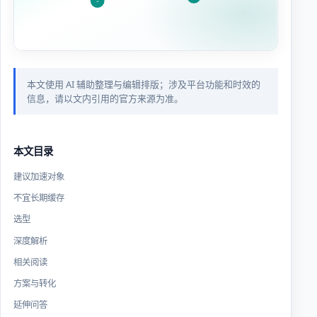
本文使用 AI 辅助整理与编辑排版；涉及平台功能和时效的
信息，请以文内引用的官方来源为准。
本文目录
建议加速对象
不宜长期缓存
选型
深度解析
相关阅读
方案与转化
延伸问答