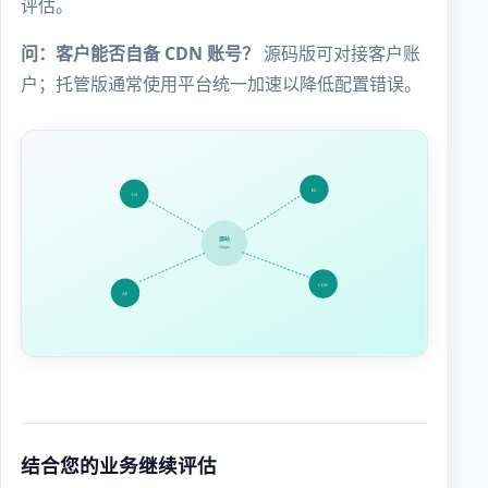
评估。
问：客户能否自备 CDN 账号？
源码版可对接客户账
户；托管版通常使用平台统一加速以降低配置错误。
结合您的业务继续评估