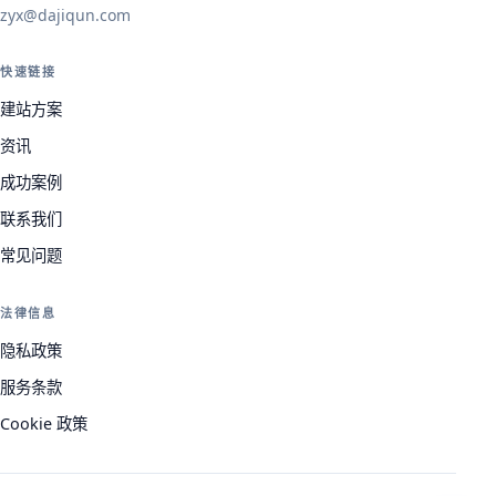
zyx@dajiqun.com
快速链接
建站方案
资讯
成功案例
联系我们
常见问题
法律信息
隐私政策
服务条款
Cookie 政策