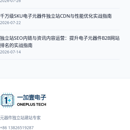
2026-07-26
千万级SKU电子元器件独立站CDN与性能优化实战指南
2026-07-22
独立站SEO内链与资讯内容运营：提升电子元器件B2B网站
排名的实战指南
2026-07-14
元器件独立站建站专家
+86 13826519287