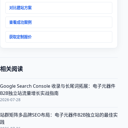
对比建站方案
查看成功案例
获取定制报价
相关阅读
Google Search Console 收录与长尾词拓展：电子元器件
B2B独立站流量增长实战指南
2026-07-28
站群矩阵多品牌SEO布局：电子元器件B2B独立站的最佳实
践