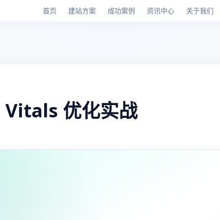
首页
建站方案
成功案例
资讯中心
关于我们
Vitals 优化实战