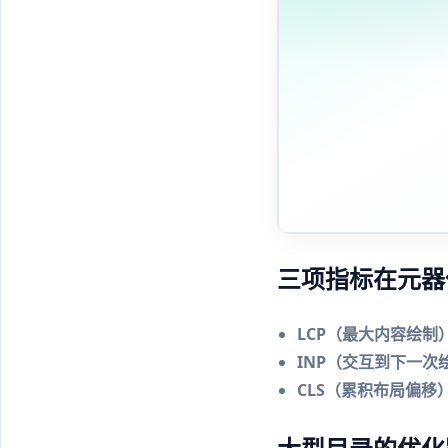
三项指标在元器
LCP（最大内容绘制
INP（交互到下一次
CLS（累积布局偏移