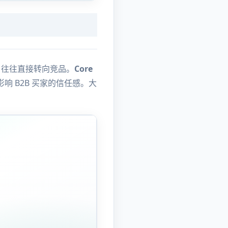
，往往直接转向竞品。
Core
直接影响 B2B 买家的信任感。大