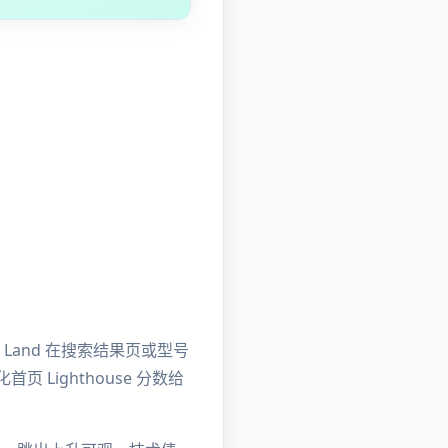
 Land 在搜索结果页或型号
Lighthouse 分数给