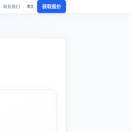
获取报价
联系我们
英文